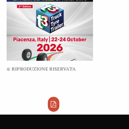
© RIPRODUZIONE RISERVATA