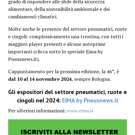
grado di rispondere alle sfide della sicurezza
alimentare, della sostenibilità ambientale e dei
cambiamenti climatici.
Molte anche le presenze del settore pneumatici, ruote
e cingoli: complessivamente una trentina, con tutti i
maggiori player presenti e alcune anteprime
importanti (clicca sotto lo speciale Eima by
Pneusnews.it).
L’appuntamento per la prossima edizione, la 46°, è
dal 10 al 14 novembre 2024
, sempre Bologna.
Gli espositori del settore pneumatici, ruote e
cingoli nel 2024:
EIMA by Pneusnews.it
Per ulteriori informazioni:
www.eima.it