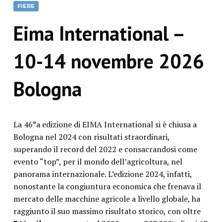
FIERE
Eima International –
10-14 novembre 2026
Bologna
La 46°a edizione di EIMA International si è chiusa a
Bologna nel 2024 con risultati straordinari,
superando il record del 2022 e consacrandosi come
evento “top”, per il mondo dell’agricoltura, nel
panorama internazionale. L’edizione 2024, infatti,
nonostante la congiuntura economica che frenava il
mercato delle macchine agricole a livello globale, ha
raggiunto il suo massimo risultato storico, con oltre