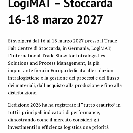
LogiMAT – Stoccarda
16-18 marzo 2027
Si svolgerà dal 16 al 18 marzo 2027 presso il Trade
Fair Centre di Stoccarda, in Germania, LogiMAT,
l’International Trade Show for Intralogistics
Solutions and Process Management, la più
importante fiera in Europa dedicata alle soluzioni
intralogistiche e la gestione dei processi e del flusso
dei materiali, dall’acquisto alla produzione e fino alla
distribuzione.
L’edizione 2026 ha ha registrato il “tutto esaurito” in
tutti i principali indicatori di performance,
dimostrando come il mercato consideri gli
investimenti in efficienza logistica una priorità