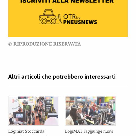
© RIPRODUZIONE RISERVATA
Logimat Stoccarda:
LogiMAT raggiunge nuovi