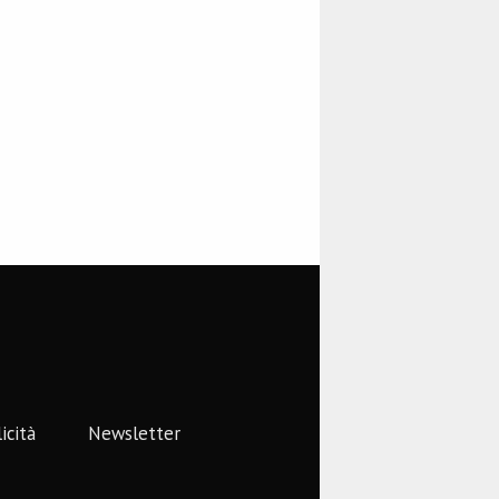
icità
Newsletter