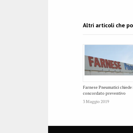
Farnese Pneumatici chiede 
concordato preventivo
3 Maggio 2019