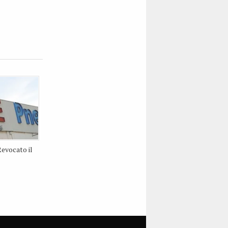
evocato il