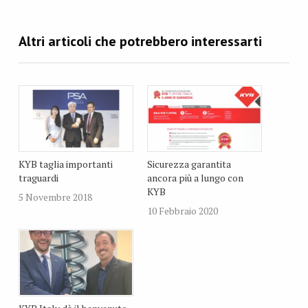
KYB taglia importanti
Sicurezza garantita
traguardi
ancora più a lungo con
KYB
5 Novembre 2018
10 Febbraio 2020