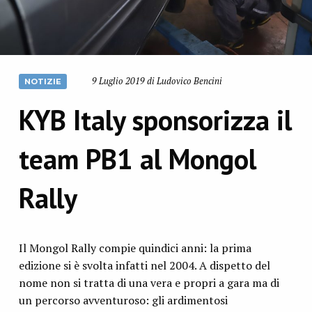
9 Luglio 2019 di Ludovico Bencini
NOTIZIE
KYB Italy sponsorizza il
team PB1 al Mongol
Rally
Il Mongol Rally compie quindici anni: la prima
edizione si è svolta infatti nel 2004. A dispetto del
nome non si tratta di una vera e propri a gara ma di
un percorso avventuroso: gli ardimentosi