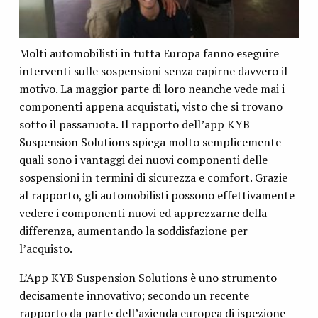
Molti automobilisti in tutta Europa fanno eseguire
interventi sulle sospensioni senza capirne davvero il
motivo. La maggior parte di loro neanche vede mai i
componenti appena acquistati, visto che si trovano
sotto il passaruota. Il rapporto dell’app KYB
Suspension Solutions spiega molto semplicemente
quali sono i vantaggi dei nuovi componenti delle
sospensioni in termini di sicurezza e comfort. Grazie
al rapporto, gli automobilisti possono effettivamente
vedere i componenti nuovi ed apprezzarne della
differenza, aumentando la soddisfazione per
l’acquisto.
L’App KYB Suspension Solutions è uno strumento
decisamente innovativo; secondo un recente
rapporto da parte dell’azienda europea di ispezione