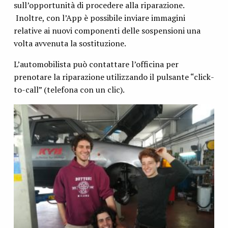
sull’opportunità di procedere alla riparazione.
Inoltre, con l’App è possibile inviare immagini
relative ai nuovi componenti delle sospensioni una
volta avvenuta la sostituzione.
L’automobilista può contattare l’officina per
prenotare la riparazione utilizzando il pulsante “click-
to-call” (telefona con un clic).