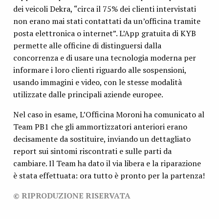
dei veicoli Dekra, “circa il 75% dei clienti intervistati
non erano mai stati contattati da un’officina tramite
posta elettronica o internet”. L’App gratuita di KYB
permette alle officine di distinguersi dalla
concorrenza e di usare una tecnologia moderna per
informare i loro clienti riguardo alle sospensioni,
usando immagini e video, con le stesse modalità
utilizzate dalle principali aziende europee.
Nel caso in esame, L’Officina Moroni ha comunicato al
Team PB1 che gli ammortizzatori anteriori erano
decisamente da sostituire, inviando un dettagliato
report sui sintomi riscontrati e sulle parti da
cambiare. Il Team ha dato il via libera e la riparazione
è stata effettuata: ora tutto è pronto per la partenza!
© RIPRODUZIONE RISERVATA