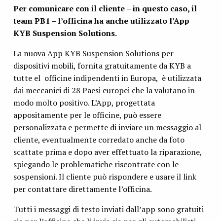
Per comunicare con il cliente – in questo caso, il
team PB1 – l’officina ha anche utilizzato l’App
KYB Suspension Solutions.
La nuova App KYB Suspension Solutions per
dispositivi mobili, fornita gratuitamente da KYB a
tutte el officine indipendenti in Europa, è utilizzata
dai meccanici di 28 Paesi europei che la valutano in
modo molto positivo. L’App, progettata
appositamente per le officine, può essere
personalizzata e permette di inviare un messaggio al
cliente, eventualmente corredato anche da foto
scattate prima e dopo aver effettuato la riparazione,
spiegando le problematiche riscontrate con le
sospensioni. Il cliente può rispondere e usare il link
per contattare direttamente l’officina.
Tutti i messaggi di testo inviati dall’app sono gratuiti