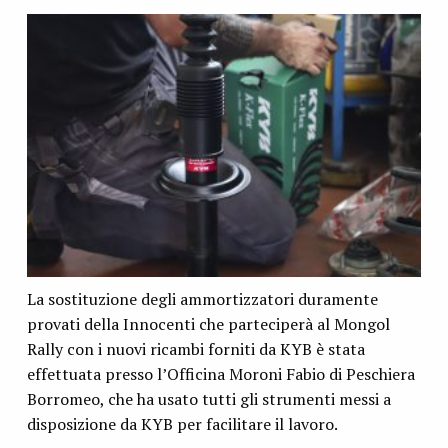
La sostituzione degli ammortizzatori duramente
provati della Innocenti che parteciperà al Mongol
Rally con i nuovi ricambi forniti da KYB è stata
effettuata presso l’Officina Moroni Fabio di Peschiera
Borromeo, che ha usato tutti gli strumenti messi a
disposizione da KYB per facilitare il lavoro.