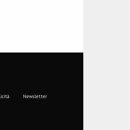
icità
Newsletter