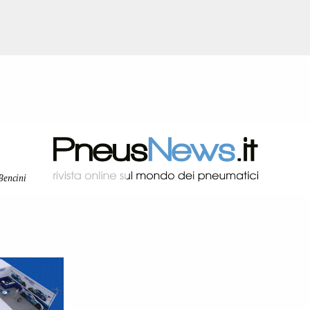
Bencini