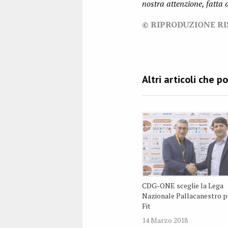
nostra attenzione, fatta
© RIPRODUZIONE R
CDG-ONE sceglie la Lega
Nazionale Pallacanestro p
Fit
14 Marzo 2018