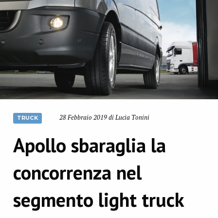
28 Febbraio 2019 di Lucia Tonini
TRUCK
Apollo sbaraglia la
concorrenza nel
segmento light truck