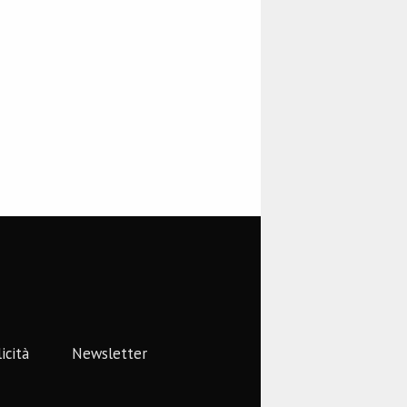
icità
Newsletter