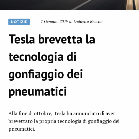
7 Gennaio 2019 di Ludovico Bencini
NOTIZIE
Tesla brevetta la
tecnologia di
gonfiaggio dei
pneumatici
Alla fine di ottobre, Tesla ha annunciato di aver
brevettato la propria tecnologia di gonfiaggio dei
pneumatici.