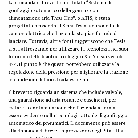
La domanda di brevetto, intitolata “Sistema di
gonfiaggio automatico della gomma con
alimentazione aria Thru-Hub”, o ATIS, è stata
progettata pensando al Semi Tesla, un modello di
camion elettrico che l’azienda sta pianificando di
lanciare. Tuttavia, altre fonti suggeriscono che Tesla
si sta attrezzando per utilizzare la tecnologia nei suoi
futuri modelli di autocarri leggeri X e Y e sui veicoli
4×4. Il punto è che questi potrebbero utilizzare la
regolazione della pressione per migliorare la trazione
in condizioni di fuoristrada estremo.
Il brevetto riguarda un sistema che include valvole,
una guarnizione ad aria rotante e cuscinetti, per
evitare la contaminazione che l’azienda afferma
essere evidente nella tecnologia attuale di gonfiaggio
automatico dei pneumatici. Il documento può essere
alla domanda di brevetto provvisorio degli Stati Uniti