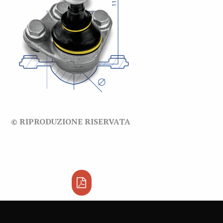
© RIPRODUZIONE RISERVATA