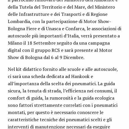
della Tutela del Territorio e del Mare, del Ministero
delle Infrastrutture e dei Trasporti e di Regione
Lombardia, con la partecipazione di Motor Show-
Bologna Fiere e di Unasca e Confarca, le associazioni di
autoscuole più importanti d’Italia, verrà presentato a
Milano il 18 Settembre seguito da una campagna
digital con il gruppo RCS e sarà presente al Motor
Show di Bologna dal 6 al 9 Dicembre.
Nel kit didattico fornito alle scuole e alle autoscuole,
ci sarà una scheda dedicata ad Hankook e
all’importanza della scelta dei pneumatici. La guida
sicura, la tenuta di strada, l’efficienza nei consumi, il
comfort di guida, la rumorosità e la guida ecologica
sono fattori strettamente correlati con i pneumatici
montati, per questo è necessario conoscere le
caratteristiche tecniche dei pneumatici scelti e gli
interventi di manutenzione necessari da eseguire