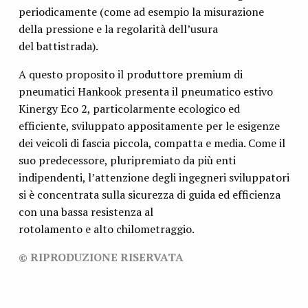
periodicamente (come ad esempio la misurazione
della pressione e la regolarità dell’usura
del battistrada).
A questo proposito il produttore premium di
pneumatici Hankook presenta il pneumatico estivo
Kinergy Eco 2, particolarmente ecologico ed
efficiente, sviluppato appositamente per le esigenze
dei veicoli di fascia piccola, compatta e media. Come il
suo predecessore, pluripremiato da più enti
indipendenti, l’attenzione degli ingegneri sviluppatori
si è concentrata sulla sicurezza di guida ed efficienza
con una bassa resistenza al
rotolamento e alto chilometraggio.
© RIPRODUZIONE RISERVATA