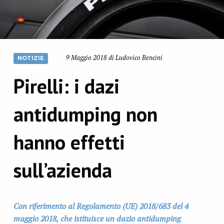
9 Maggio 2018 di Ludovico Bencini
NOTIZIE
Pirelli: i dazi
antidumping non
hanno effetti
sull’azienda
Con riferimento al Regolamento (UE) 2018/683 del 4
maggio 2018, che istituisce un dazio antidumping