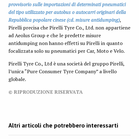
provvisorio sulle importazioni di determinati pneumatici
del tipo utilizzato per autobus o autocarri originari della
Repubblica popolare cinese (cd. misure antidumping)
,
Pirelli precisa che Pirelli Tyre Co., Ltd. non appartiene
ad Aeolus Group e che le predette misure
antidumping non hanno effetti su Pirelli in quanto
focalizzata solo su pneumatici per Car, Moto e Velo.
Pirelli Tyre Co., Ltd è una società del gruppo Pirelli,
l’unica “Pure Consumer Tyre Company” a livello
globale.
© RIPRODUZIONE RISERVATA