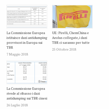
La Commissione Europea
UE: Pirelli, ChemChina e
istituisce dazi antidumping
Aeolus collegate, i dazi
provvisori in Europa sui
TBR ci saranno per tutte
TBR
25 Ottobre 2018
7 Maggio 2018
La Commissione Europea
rivede al ribasso i dazi
antidumping sui TBR cinesi
26 Luglio 2018