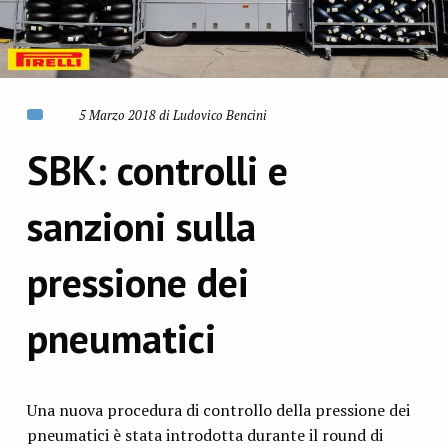
5 Marzo 2018 di Ludovico Bencini
SBK: controlli e
sanzioni sulla
pressione dei
pneumatici
Una nuova procedura di controllo della pressione dei
pneumatici è stata introdotta durante il round di