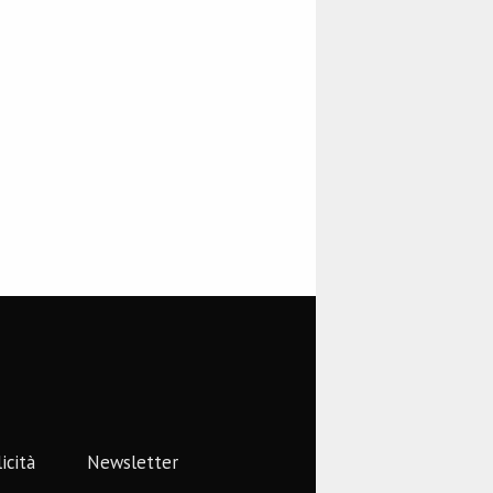
icità
Newsletter