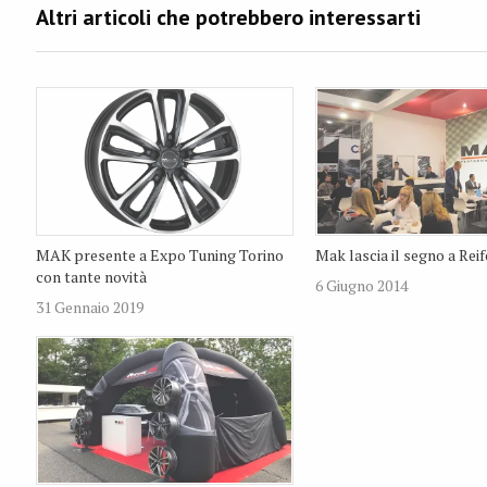
MAK presente a Expo Tuning Torino
Mak lascia il segno a Rei
con tante novità
6 Giugno 2014
31 Gennaio 2019