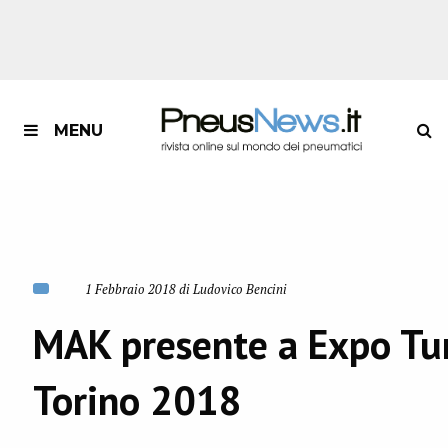
MENU
1 Febbraio 2018 di Ludovico Bencini
MAK presente a Expo Tu
Torino 2018