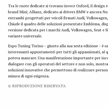
Tra le ruote dedicate si trovano invece Oxford, il design e
brand Mini; Allianz, dedicato ai drivers BMW e ancora N
entrambi progettati per veicoli firmati Audi, Volkswagen,
Chiude il quadro delle soluzioni presentate Emblema, dispo
versione dedicata per i marchi Audi, Volkswagen, Seat e Sk
variante universale.
Expo Tuning Torino – giunto alla sua sesta edizione – è un
interessanti appuntamenti per tutti gli appassionati, al
poteva mancare. Una manifestazione importante per inc
dialogare con gli operatori del settore e non solo, mostr
soluzioni innovative che permettono di realizzare persona
misura di ogni esigenza.
© RIPRODUZIONE RISERVATA