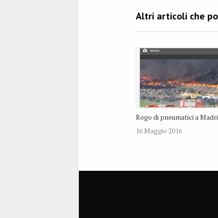
Rogo di pneumatici a Madr
16 Maggio 2016