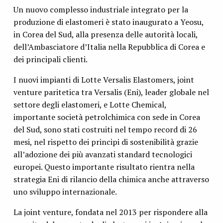
Un nuovo complesso industriale integrato per la
produzione di elastomeri è stato inaugurato a Yeosu,
in Corea del Sud, alla presenza delle autorità locali,
dell’Ambasciatore d’Italia nella Repubblica di Corea e
dei principali clienti.
I nuovi impianti di Lotte Versalis Elastomers, joint
venture paritetica tra Versalis (Eni), leader globale nel
settore degli elastomeri, e Lotte Chemical,
importante società petrolchimica con sede in Corea
del Sud, sono stati costruiti nel tempo record di 26
mesi, nel rispetto dei principi di sostenibilità grazie
all’adozione dei più avanzati standard tecnologici
europei. Questo importante risultato rientra nella
strategia Eni di rilancio della chimica anche attraverso
uno sviluppo internazionale.
La joint venture, fondata nel 2013 per rispondere alla