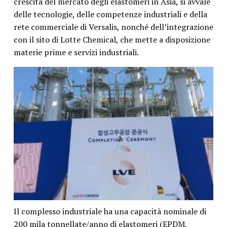
crescita del mercato degli elastomeri in Asia, si avvale
delle tecnologie, delle competenze industriali e della
rete commerciale di Versalis, nonché dell’integrazione
con il sito di Lotte Chemical, che mette a disposizione
materie prime e servizi industriali.
Il complesso industriale ha una capacità nominale di
200 mila tonnellate/anno di elastomeri (EPDM,