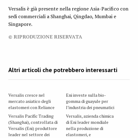
Versalis è già presente nella regione Asia-Pacifico con
sedi commerciali a Shanghai, Qingdao, Mumbai e
Singapore.
© RIPRODUZIONE RISERVATA
Versalis cresce nel
Eni investe sulla bio-
mercato asiatico degli
gomma di guayule per
elastomeri con Reliance
l’industria dei pneumatici
Versalis Pacific Trading
Versalis, azienda chimica
(Shanghai), controllata di
di Eni leader mondiale
Versalis (Eni) produttore
nella produzione di
leader nel settore dei
elastomeri, e