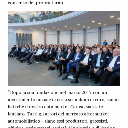
consenso del proprietario).
“Dopo la sua fondazione nel marzo 2017 con un
investimento iniziale di circa sei milioni di euro, siamo
lieti che il nostro data market Caruso sia stato
lanciato. Tutti gli attori del mercato aftermarket
automobilistico – siano essi produttori, grossisti,