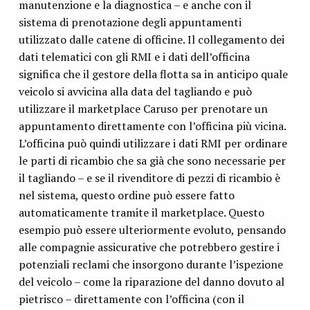
manutenzione e la diagnostica – e anche con il
sistema di prenotazione degli appuntamenti
utilizzato dalle catene di officine. Il collegamento dei
dati telematici con gli RMI e i dati dell’officina
significa che il gestore della flotta sa in anticipo quale
veicolo si avvicina alla data del tagliando e può
utilizzare il marketplace Caruso per prenotare un
appuntamento direttamente con l’officina più vicina.
L’officina può quindi utilizzare i dati RMI per ordinare
le parti di ricambio che sa già che sono necessarie per
il tagliando – e se il rivenditore di pezzi di ricambio è
nel sistema, questo ordine può essere fatto
automaticamente tramite il marketplace. Questo
esempio può essere ulteriormente evoluto, pensando
alle compagnie assicurative che potrebbero gestire i
potenziali reclami che insorgono durante l’ispezione
del veicolo – come la riparazione del danno dovuto al
pietrisco – direttamente con l’officina (con il