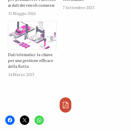
ai dati dei veicoli connessi
7 Settembre 2023
15 Maggio 2026
Dati telematici: la chiave
per una gestione efficace
della flotta
14 Marzo 2023