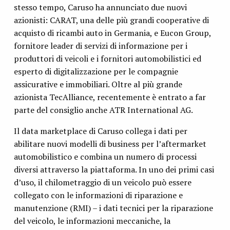
stesso tempo, Caruso ha annunciato due nuovi
azionisti: CARAT, una delle più grandi cooperative di
acquisto di ricambi auto in Germania, e Eucon Group,
fornitore leader di servizi di informazione per i
produttori di veicoli e i fornitori automobilistici ed
esperto di digitalizzazione per le compagnie
assicurative e immobiliari. Oltre al più grande
azionista TecAlliance, recentemente è entrato a far
parte del consiglio anche ATR International AG.
Il data marketplace di Caruso collega i dati per
abilitare nuovi modelli di business per l’aftermarket
automobilistico e combina un numero di processi
diversi attraverso la piattaforma. In uno dei primi casi
d’uso, il chilometraggio di un veicolo può essere
collegato con le informazioni di riparazione e
manutenzione (RMI) – i dati tecnici per la riparazione
del veicolo, le informazioni meccaniche, la