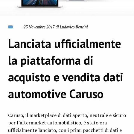
23 Novembre 2017 di Ludovico Bencini
Lanciata ufficialmente
la piattaforma di
acquisto e vendita dati
automotive Caruso
Caruso, il marketplace di dati aperto, neutrale e sicuro
per l’aftermarket automobilistico, è stato ora
ufficialmente lanciato, con i primi pacchetti di dati e