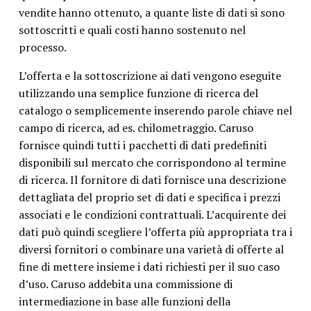
vendite hanno ottenuto, a quante liste di dati si sono
sottoscritti e quali costi hanno sostenuto nel
processo.
L’offerta e la sottoscrizione ai dati vengono eseguite
utilizzando una semplice funzione di ricerca del
catalogo o semplicemente inserendo parole chiave nel
campo di ricerca, ad es. chilometraggio. Caruso
fornisce quindi tutti i pacchetti di dati predefiniti
disponibili sul mercato che corrispondono al termine
di ricerca. Il fornitore di dati fornisce una descrizione
dettagliata del proprio set di dati e specifica i prezzi
associati e le condizioni contrattuali. L’acquirente dei
dati può quindi scegliere l’offerta più appropriata tra i
diversi fornitori o combinare una varietà di offerte al
fine di mettere insieme i dati richiesti per il suo caso
d’uso. Caruso addebita una commissione di
intermediazione in base alle funzioni della