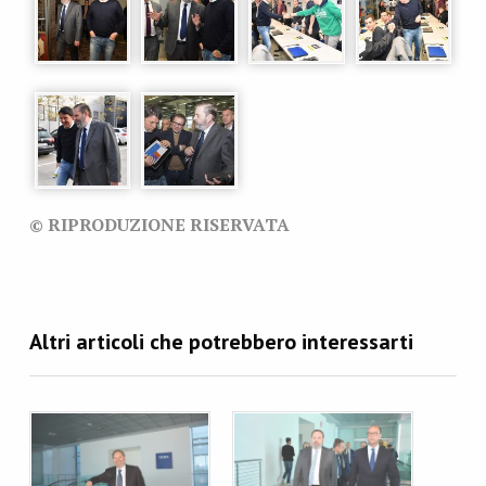
© RIPRODUZIONE RISERVATA