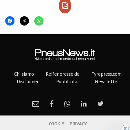
Chi siamo
Reifenpresse.de
Tyrepress.com
Disclaimer
Pubblicità
Newsletter
COOKIE
PRIVACY