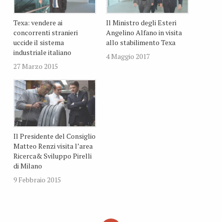
Texa: vendere ai
Il Ministro degli Esteri
concorrenti stranieri
Angelino Alfano in visita
uccide il sistema
allo stabilimento Texa
industriale italiano
4 Maggio 2017
27 Marzo 2015
Il Presidente del Consiglio
Matteo Renzi visita l’area
Ricerca& Sviluppo Pirelli
di Milano
9 Febbraio 2015