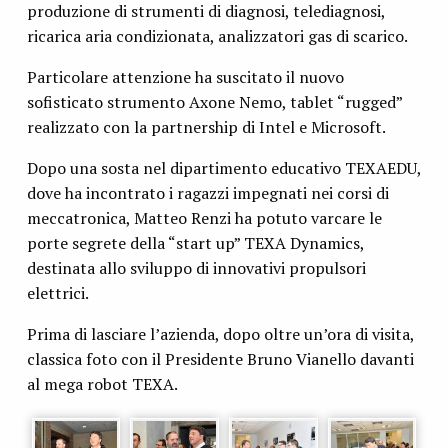
produzione di strumenti di diagnosi, telediagnosi,
ricarica aria condizionata, analizzatori gas di scarico.
Particolare attenzione ha suscitato il nuovo
sofisticato strumento Axone Nemo, tablet “rugged”
realizzato con la partnership di Intel e Microsoft.
Dopo una sosta nel dipartimento educativo TEXAEDU,
dove ha incontrato i ragazzi impegnati nei corsi di
meccatronica, Matteo Renzi ha potuto varcare le
porte segrete della “start up” TEXA Dynamics,
destinata allo sviluppo di innovativi propulsori
elettrici.
Prima di lasciare l’azienda, dopo oltre un’ora di visita,
classica foto con il Presidente Bruno Vianello davanti
al mega robot TEXA.