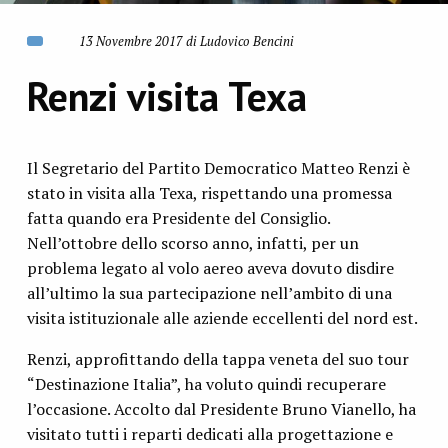
13 Novembre 2017 di Ludovico Bencini
Renzi visita Texa
Il Segretario del Partito Democratico Matteo Renzi è
stato in visita alla Texa, rispettando una promessa
fatta quando era Presidente del Consiglio.
Nell’ottobre dello scorso anno, infatti, per un
problema legato al volo aereo aveva dovuto disdire
all’ultimo la sua partecipazione nell’ambito di una
visita istituzionale alle aziende eccellenti del nord est.
Renzi, approfittando della tappa veneta del suo tour
“Destinazione Italia”, ha voluto quindi recuperare
l’occasione. Accolto dal Presidente Bruno Vianello, ha
visitato tutti i reparti dedicati alla progettazione e