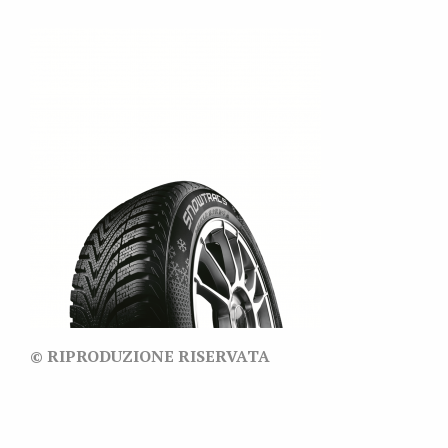
© RIPRODUZIONE RISERVATA