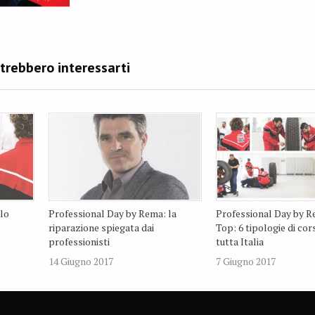
lo
Professional Day by Rema: la
Professional Day by R
riparazione spiegata dai
Top: 6 tipologie di corsi
professionisti
tutta Italia
14 Giugno 2017
7 Giugno 2017