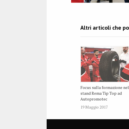
Focus sulla formazione nel
stand Rema Tip Top ad
Autopromotec
19 Maggio 2017