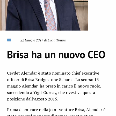
22 Giugno 2017 di Lucia Tonini
Brisa ha un nuovo CEO
Cevdet Alemdar è stato nominato chief executive
officer di Brisa Bridgestone Sabanci. Lo scorso 15
maggio Alemdar ha preso in carico il nuovo ruolo,
succedendo a Yigit Gurcay, che rivestiva questa
posizione dall’agosto 2015.
Prima di entrare nella joint venture Brisa, Alemdar è