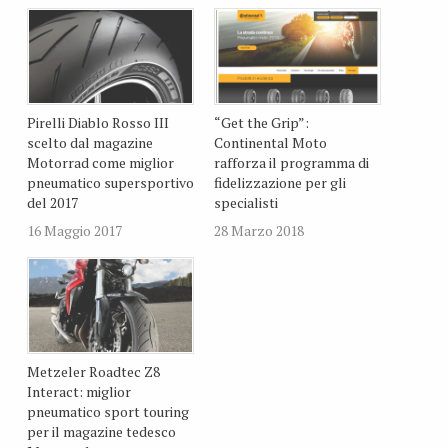
Pirelli Diablo Rosso III
“Get the Grip”:
scelto dal magazine
Continental Moto
Motorrad come miglior
rafforza il programma di
pneumatico supersportivo
fidelizzazione per gli
del 2017
specialisti
16 Maggio 2017
28 Marzo 2018
Metzeler Roadtec Z8
Interact: miglior
pneumatico sport touring
per il magazine tedesco