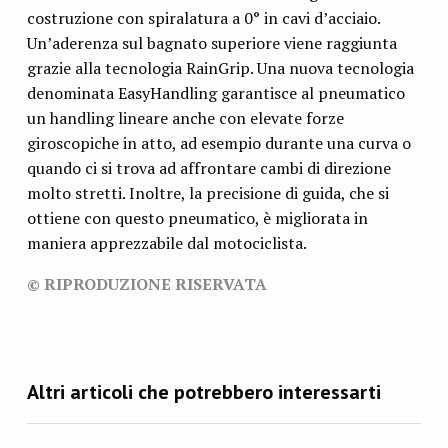
costruzione con spiralatura a 0° in cavi d’acciaio.
Un’aderenza sul bagnato superiore viene raggiunta
grazie alla tecnologia RainGrip. Una nuova tecnologia
denominata EasyHandling garantisce al pneumatico
un handling lineare anche con elevate forze
giroscopiche in atto, ad esempio durante una curva o
quando ci si trova ad affrontare cambi di direzione
molto stretti. Inoltre, la precisione di guida, che si
ottiene con questo pneumatico, è migliorata in
maniera apprezzabile dal motociclista.
© RIPRODUZIONE RISERVATA