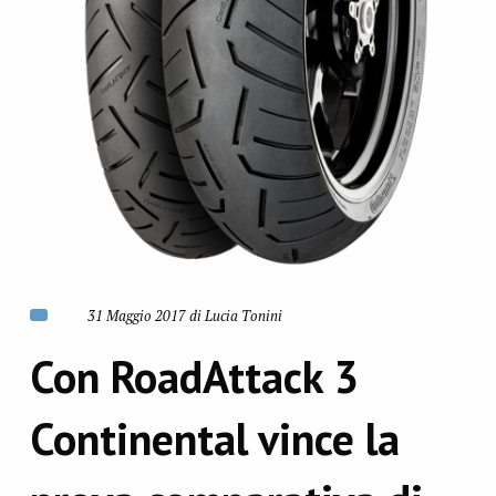
31 Maggio 2017 di Lucia Tonini
Con RoadAttack 3
Continental vince la