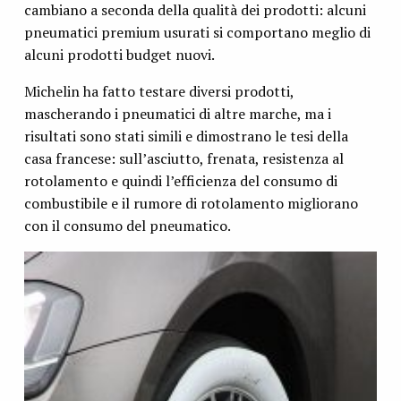
cambiano a seconda della qualità dei prodotti: alcuni
pneumatici premium usurati si comportano meglio di
alcuni prodotti budget nuovi.
Michelin ha fatto testare diversi prodotti,
mascherando i pneumatici di altre marche, ma i
risultati sono stati simili e dimostrano le tesi della
casa francese: sull’asciutto, frenata, resistenza al
rotolamento e quindi l’efficienza del consumo di
combustibile e il rumore di rotolamento migliorano
con il consumo del pneumatico.