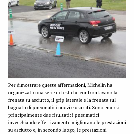
Per dimostrare queste affermazioni, Michelin ha
organizzato una serie di test che confrontavano la
frenata su asciutto, il grip laterale e la frenata sul
bagnato di pneumatici nuovi e usurati. Sono emersi
principalmente due risultati: i pneumatici
invecchiando effettivamente migliorano le prestazioni
su asciutto e, in secondo luogo, le prestazioni