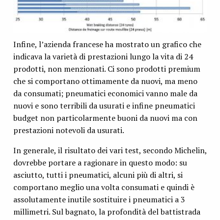
Infine, l’azienda francese ha mostrato un grafico che
indicava la varietà di prestazioni lungo la vita di 24
prodotti, non menzionati. Ci sono prodotti premium
che si comportano ottimamente da nuovi, ma meno
da consumati; pneumatici economici vanno male da
nuovi e sono terribili da usurati e infine pneumatici
budget non particolarmente buoni da nuovi ma con
prestazioni notevoli da usurati.
In generale, il risultato dei vari test, secondo Michelin,
dovrebbe portare a ragionare in questo modo: su
asciutto, tutti i pneumatici, alcuni più di altri, si
comportano meglio una volta consumati e quindi è
assolutamente inutile sostituire i pneumatici a 3
millimetri. Sul bagnato, la profondità del battistrada