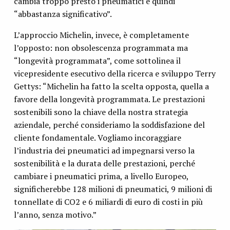
cambia troppo presto i pneumatici è quindi
“abbastanza significativo”.
L’approccio Michelin, invece, è completamente
l’opposto: non obsolescenza programmata ma
“longevità programmata”, come sottolinea il
vicepresidente esecutivo della ricerca e sviluppo Terry
Gettys: “Michelin ha fatto la scelta opposta, quella a
favore della longevità programmata. Le prestazioni
sostenibili sono la chiave della nostra strategia
aziendale, perché consideriamo la soddisfazione del
cliente fondamentale. Vogliamo incoraggiare
l’industria dei pneumatici ad impegnarsi verso la
sostenibilità e la durata delle prestazioni, perché
cambiare i pneumatici prima, a livello Europeo,
significherebbe 128 milioni di pneumatici, 9 milioni di
tonnellate di CO2 e 6 miliardi di euro di costi in più
l’anno, senza motivo.”