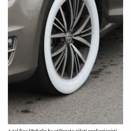
A tal fine Michelin ha utilizzato piloti professionisti