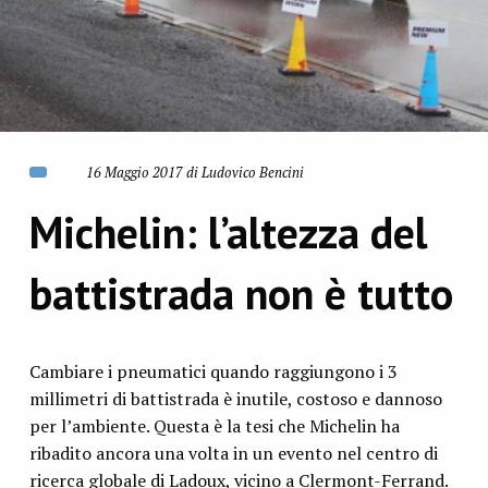
16 Maggio 2017 di Ludovico Bencini
Michelin: l’altezza del
battistrada non è tutto
Cambiare i pneumatici quando raggiungono i 3
millimetri di battistrada è inutile, costoso e dannoso
per l’ambiente. Questa è la tesi che Michelin ha
ribadito ancora una volta in un evento nel centro di
ricerca globale di Ladoux, vicino a Clermont-Ferrand.