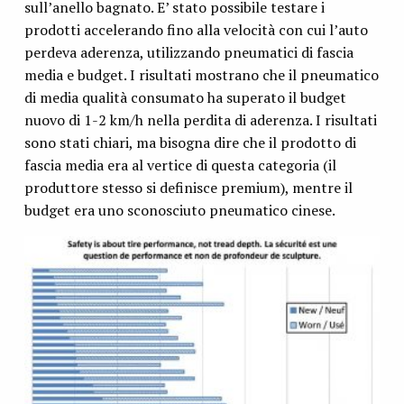
sull’anello bagnato. E’ stato possibile testare i
prodotti accelerando fino alla velocità con cui l’auto
perdeva aderenza, utilizzando pneumatici di fascia
media e budget. I risultati mostrano che il pneumatico
di media qualità consumato ha superato il budget
nuovo di 1-2 km/h nella perdita di aderenza. I risultati
sono stati chiari, ma bisogna dire che il prodotto di
fascia media era al vertice di questa categoria (il
produttore stesso si definisce premium), mentre il
budget era uno sconosciuto pneumatico cinese.