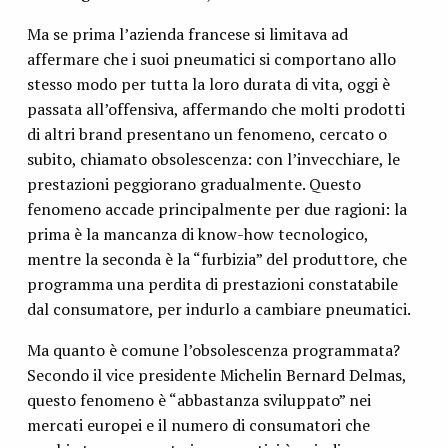
Ma se prima l’azienda francese si limitava ad
affermare che i suoi pneumatici si comportano allo
stesso modo per tutta la loro durata di vita, oggi è
passata all’offensiva, affermando che molti prodotti
di altri brand presentano un fenomeno, cercato o
subito, chiamato obsolescenza: con l’invecchiare, le
prestazioni peggiorano gradualmente. Questo
fenomeno accade principalmente per due ragioni: la
prima è la mancanza di know-how tecnologico,
mentre la seconda è la “furbizia” del produttore, che
programma una perdita di prestazioni constatabile
dal consumatore, per indurlo a cambiare pneumatici.
Ma quanto è comune l’obsolescenza programmata?
Secondo il vice presidente Michelin Bernard Delmas,
questo fenomeno è “abbastanza sviluppato” nei
mercati europei e il numero di consumatori che