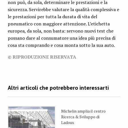
non può, da sola, determinare le prestazioni e la
sicurezza. Servirebbe valutare la qualità complessiva e
le prestazioni per tutta la durata di vita del
pneumatico con maggiore attenzione. L’etichetta
europea, da sola, non basta: servono nuovi test che
possano dare al consumatore una idea più precisa di
cosa sta comprando e cosa monta sotto la sua auto.
© RIPRODUZIONE RISERVATA
Michelin amplia il centro
Ricerca & Sviluppo di
Ladoux