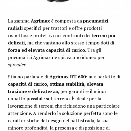
La gamma
Agrimax
è composta da
pneumatici
radiali
specifici per trattori e offre prodotti
rispettosi e protettivi nei confronti dei
terreni più
delicati
, ma che vantano allo stesso tempo doti di
forza ed elevata capacità di carico.
Tra gli
pneumatici Agrimax ne spicca uno idoneo per
spreader.
Stiamo parlando di
Agrimax RT 600
: mix perfetto di
capacità di carico, ottima stabilità, elevata
trazione e delicatezza,
per garantire il minor
impatto possibile sul terreno
.
È ideale per la
lavorazione di terreni che richiedono una particolare
attenzione. A renderlo la soluzione perfetta sono le
caratteristiche del design del battistrada, la sua
minore profondità, la presenza e disposizione di