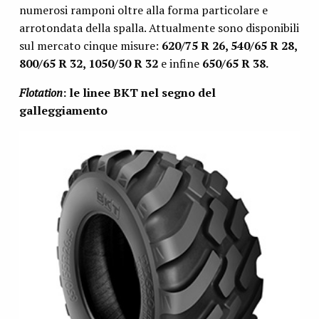
numerosi ramponi oltre alla forma particolare e
arrotondata della spalla. Attualmente sono disponibili
sul mercato cinque misure:
620/75 R 26, 540/65 R 28,
800/65 R 32, 1050/50 R 32
e infine
650/65 R 38.
Flotation
: le linee BKT nel segno del
galleggiamento