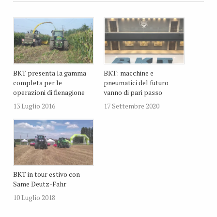
BKT presenta la gamma
BKT: macchine e
completa per le
pneumatici del futuro
operazioni di fienagione
vanno di pari passo
13 Luglio 2016
17 Settembre 2020
BKT in tour estivo con
Same Deutz-Fahr
10 Luglio 2018