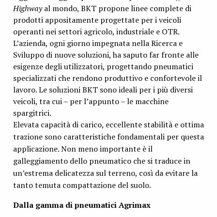
Highway
al mondo, BKT propone linee complete di
prodotti appositamente progettate per i veicoli
operanti nei settori agricolo, industriale e OTR.
L’azienda, ogni giorno impegnata nella Ricerca e
Sviluppo di nuove soluzioni, ha saputo far fronte alle
esigenze degli utilizzatori, progettando pneumatici
specializzati che rendono produttivo e confortevole il
lavoro. Le soluzioni BKT sono ideali per i più diversi
veicoli, tra cui – per l’appunto – le macchine
spargitrici.
Elevata capacità di carico, eccellente stabilità e ottima
trazione sono caratteristiche fondamentali per questa
applicazione. Non meno importante è il
galleggiamento dello pneumatico che si traduce in
un’estrema delicatezza sul terreno, così da evitare la
tanto temuta compattazione del suolo.
Dalla gamma di pneumatici Agrimax