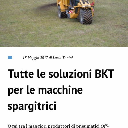
15 Maggio 2017 di Lucia Tonini
Tutte le soluzioni BKT
per le macchine
spargitrici
Oggi tra i maggiori produttori di pneumatici
Off-