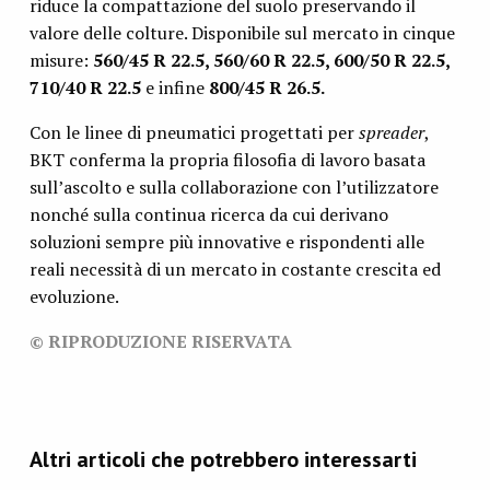
riduce la compattazione del suolo preservando il
valore delle colture. Disponibile sul mercato in cinque
misure:
560/45 R 22.5, 560/60 R 22.5, 600/50 R 22.5,
710/40 R 22.5
e infine
800/45 R 26.5.
Con le linee di pneumatici progettati per
spreader
,
BKT conferma la propria filosofia di lavoro basata
sull’ascolto e sulla collaborazione con l’utilizzatore
nonché sulla continua ricerca da cui derivano
soluzioni sempre più innovative e rispondenti alle
reali necessità di un mercato in costante crescita ed
evoluzione.
© RIPRODUZIONE RISERVATA