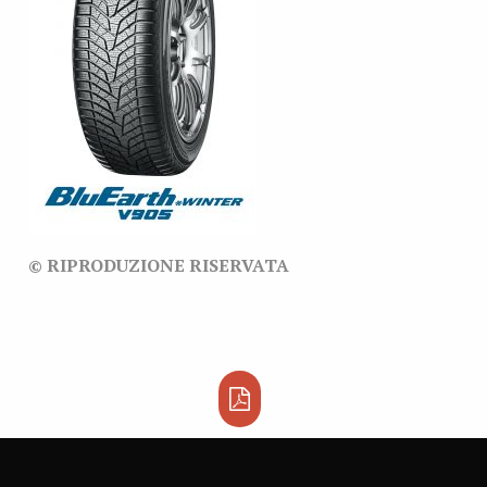
© RIPRODUZIONE RISERVATA