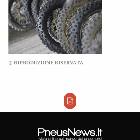
© RIPRODUZIONE RISERVATA