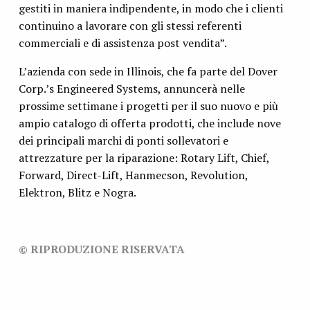
gestiti in maniera indipendente, in modo che i clienti
continuino a lavorare con gli stessi referenti
commerciali e di assistenza post vendita”.
L’azienda con sede in Illinois, che fa parte del Dover
Corp.’s Engineered Systems, annuncerà nelle
prossime settimane i progetti per il suo nuovo e più
ampio catalogo di offerta prodotti, che include nove
dei principali marchi di ponti sollevatori e
attrezzature per la riparazione: Rotary Lift, Chief,
Forward, Direct-Lift, Hanmecson, Revolution,
Elektron, Blitz e Nogra.
© RIPRODUZIONE RISERVATA