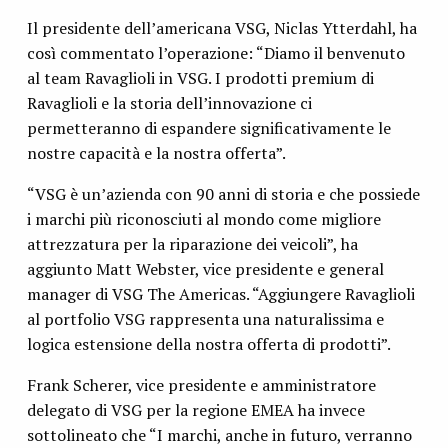
Il presidente dell’americana VSG, Niclas Ytterdahl, ha
così commentato l’operazione: “Diamo il benvenuto
al team Ravaglioli in VSG. I prodotti premium di
Ravaglioli e la storia dell’innovazione ci
permetteranno di espandere significativamente le
nostre capacità e la nostra offerta”.
“VSG è un’azienda con 90 anni di storia e che possiede
i marchi più riconosciuti al mondo come migliore
attrezzatura per la riparazione dei veicoli”, ha
aggiunto Matt Webster, vice presidente e general
manager di VSG The Americas. “Aggiungere Ravaglioli
al portfolio VSG rappresenta una naturalissima e
logica estensione della nostra offerta di prodotti”.
Frank Scherer, vice presidente e amministratore
delegato di VSG per la regione EMEA ha invece
sottolineato che “I marchi, anche in futuro, verranno