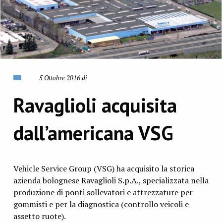
5 Ottobre 2016 di
Ravaglioli acquisita
dall’americana VSG
Vehicle Service Group (VSG) ha acquisito la storica
azienda bolognese Ravaglioli S.p.A., specializzata nella
produzione di ponti sollevatori e attrezzature per
gommisti e per la diagnostica (controllo veicoli e
assetto ruote).