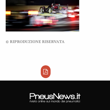
© RIPRODUZIONE RISERVATA