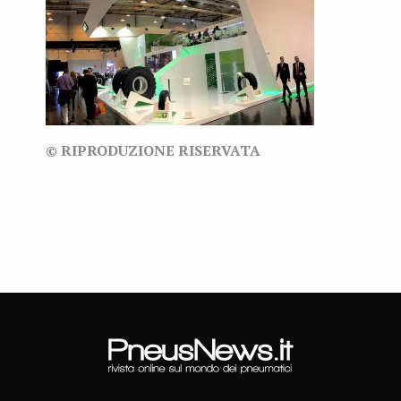
© RIPRODUZIONE RISERVATA