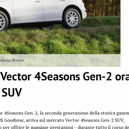
udovico Bencini
Vector 4Seasons Gen-2 or
r SUV
tor 4Seasons Gen-2, la seconda generazione della storica gamm
di Goodyear, arriva sul mercato Vector 4Seasons Gen-2 SUV,
per offrire le massime prestazioni – durante tutto il corso de