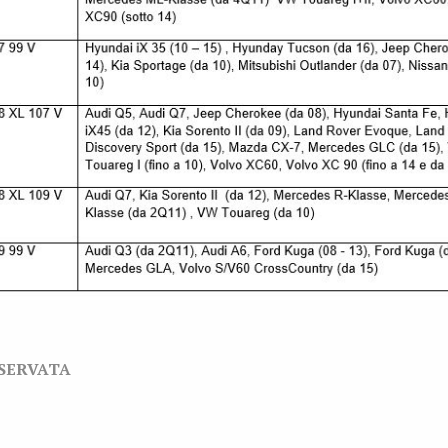
ISERVATA