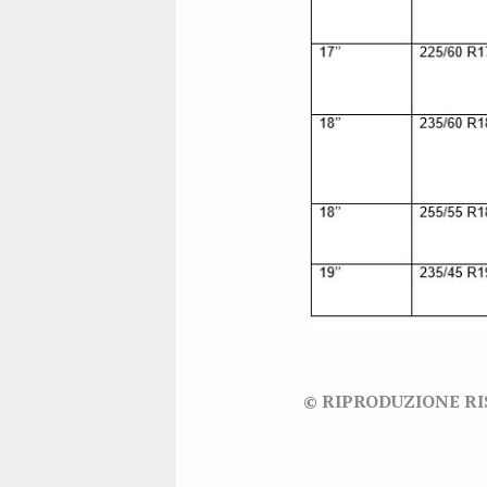
© RIPRODUZIONE R