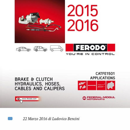
22 Marzo 2016 di Ludovico Bencini