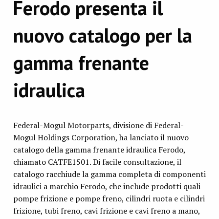
Ferodo presenta il
nuovo catalogo per la
gamma frenante
idraulica
Federal-Mogul Motorparts, divisione di Federal-
Mogul Holdings Corporation, ha lanciato il nuovo
catalogo della gamma frenante idraulica Ferodo,
chiamato CATFE1501. Di facile consultazione, il
catalogo racchiude la gamma completa di componenti
idraulici a marchio Ferodo, che include prodotti quali
pompe frizione e pompe freno, cilindri ruota e cilindri
frizione, tubi freno, cavi frizione e cavi freno a mano,