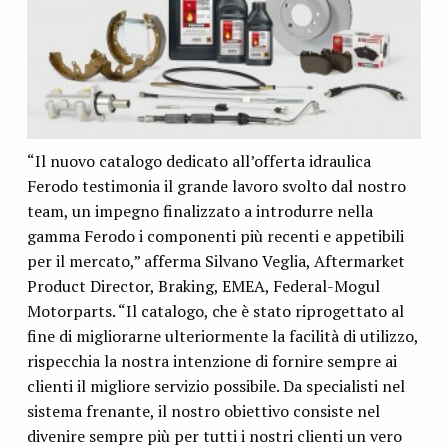
“Il nuovo catalogo dedicato all’offerta idraulica
Ferodo testimonia il grande lavoro svolto dal nostro
team, un impegno finalizzato a introdurre nella
gamma Ferodo i componenti più recenti e appetibili
per il mercato,” afferma Silvano Veglia, Aftermarket
Product Director, Braking, EMEA, Federal-Mogul
Motorparts. “Il catalogo, che è stato riprogettato al
fine di migliorarne ulteriormente la facilità di utilizzo,
rispecchia la nostra intenzione di fornire sempre ai
clienti il migliore servizio possibile. Da specialisti nel
sistema frenante, il nostro obiettivo consiste nel
divenire sempre più per tutti i nostri clienti un vero