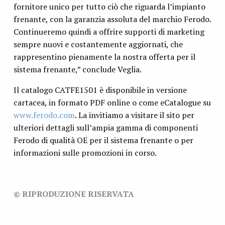
fornitore unico per tutto ciò che riguarda l’impianto
frenante, con la garanzia assoluta del marchio Ferodo.
Continueremo quindi a offrire supporti di marketing
sempre nuovi e costantemente aggiornati, che
rappresentino pienamente la nostra offerta per il
sistema frenante,” conclude Veglia.
Il catalogo CATFE1501 è disponibile in versione
cartacea, in formato PDF online o come eCatalogue su
www.ferodo.com
. La invitiamo a visitare il sito per
ulteriori dettagli sull’ampia gamma di componenti
Ferodo di qualità OE per il sistema frenante o per
informazioni sulle promozioni in corso.
© RIPRODUZIONE RISERVATA