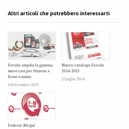
Ferodo amplia la gamma:
Nuovo catalogo Ferodo
nuovi cavi per frizione e
2014-2015
freno a mano
2 Luglio 2014
4 Settembre 2015
Federal-Mogul