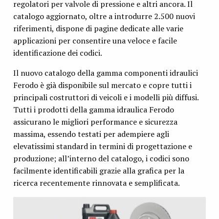
regolatori per valvole di pressione e altri ancora. Il
catalogo aggiornato, oltre a introdurre 2.500 nuovi
riferimenti, dispone di pagine dedicate alle varie
applicazioni per consentire una veloce e facile
identificazione dei codici.
Il nuovo catalogo della gamma componenti idraulici
Ferodo è già disponibile sul mercato e copre tutti i
principali costruttori di veicoli e i modelli più diffusi.
Tutti i prodotti della gamma idraulica Ferodo
assicurano le migliori performance e sicurezza
massima, essendo testati per adempiere agli
elevatissimi standard in termini di progettazione e
produzione; all’interno del catalogo, i codici sono
facilmente identificabili grazie alla grafica per la
ricerca recentemente rinnovata e semplificata.