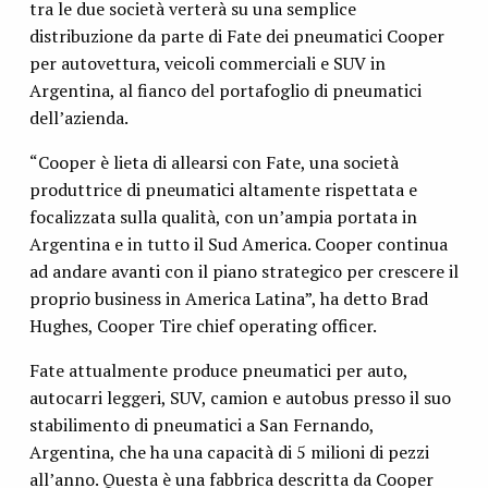
tra le due società verterà su una semplice
distribuzione da parte di Fate dei pneumatici Cooper
per autovettura, veicoli commerciali e SUV in
Argentina, al fianco del portafoglio di pneumatici
dell’azienda.
“Cooper è lieta di allearsi con Fate, una società
produttrice di pneumatici altamente rispettata e
focalizzata sulla qualità, con un’ampia portata in
Argentina e in tutto il Sud America. Cooper continua
ad andare avanti con il piano strategico per crescere il
proprio business in America Latina”, ha detto Brad
Hughes, Cooper Tire chief operating officer.
Fate attualmente produce pneumatici per auto,
autocarri leggeri, SUV, camion e autobus presso il suo
stabilimento di pneumatici a San Fernando,
Argentina, che ha una capacità di 5 milioni di pezzi
all’anno. Questa è una fabbrica descritta da Cooper