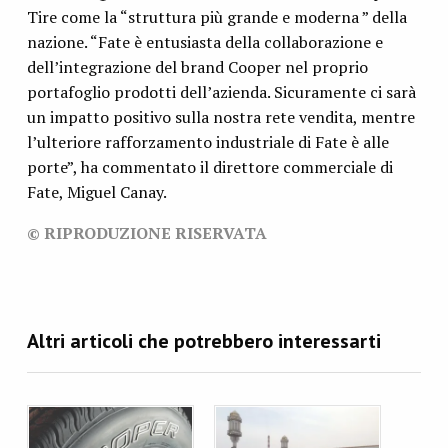
Tire come la “struttura più grande e moderna ” della
nazione. “Fate è entusiasta della collaborazione e
dell’integrazione del brand Cooper nel proprio
portafoglio prodotti dell’azienda. Sicuramente ci sarà
un impatto positivo sulla nostra rete vendita, mentre
l’ulteriore rafforzamento industriale di Fate è alle
porte”, ha commentato il direttore commerciale di
Fate, Miguel Canay.
© RIPRODUZIONE RISERVATA