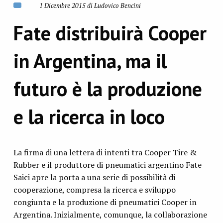
1 Dicembre 2015 di Ludovico Bencini
Fate distribuirà Cooper
in Argentina, ma il
futuro è la produzione
e la ricerca in loco
La firma di una lettera di intenti tra Cooper Tire &
Rubber e il produttore di pneumatici argentino Fate
Saici apre la porta a una serie di possibilità di
cooperazione, compresa la ricerca e sviluppo
congiunta e la produzione di pneumatici Cooper in
Argentina. Inizialmente, comunque, la collaborazione