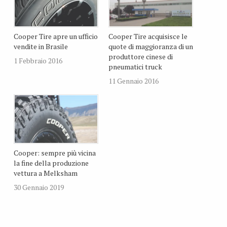
Cooper Tire apre un ufficio
Cooper Tire acquisisce le
vendite in Brasile
quote di maggioranza di un
produttore cinese di
1 Febbraio 2016
pneumatici truck
11 Gennaio 2016
Cooper: sempre più vicina
la fine della produzione
vettura a Melksham
30 Gennaio 2019