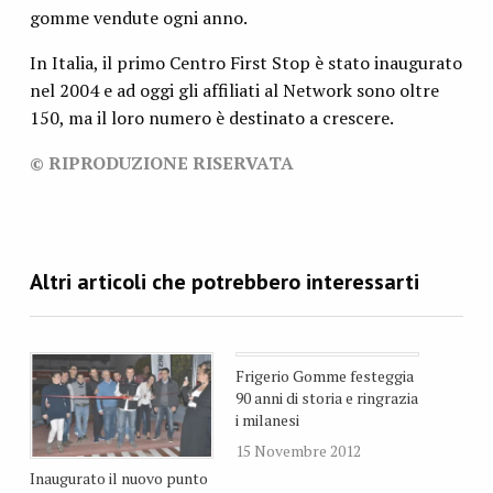
gomme vendute ogni anno.
In Italia, il primo Centro First Stop è stato inaugurato
nel 2004 e ad oggi gli affiliati al Network sono oltre
150, ma il loro numero è destinato a crescere.
© RIPRODUZIONE RISERVATA
Frigerio Gomme festeggia
90 anni di storia e ringrazia
i milanesi
15 Novembre 2012
Inaugurato il nuovo punto