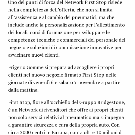
Uno dei punti di forza del Network First Stop risiede
nella completezza dell’offerta, che non si limita
all’assistenza e al cambio dei pneumatici, ma che
include anche la personalizzazione per l’allestimento
dei locali, corsi di formazione per sviluppare le
competenze tecniche e commerciali del personale del
negozio e soluzioni di comunicazione innovative per
avvicinare nuovi clienti.
Frigerio Gomme si prepara ad accogliere i propri
clienti nel nuovo negozio firmato First Stop nelle
giornate di venerdì 6 e sabato 7 novembre a partire
dalla mattina.
First Stop, fiore all’occhiello del Gruppo Bridgestone,
è un Network di rivenditori che offre ai propri clienti
non solo servizi relativi al pneumatico ma si impegna
a garantire sicurezza e cura della propria auto. Con
circa 2000 centri in Europa, conta oltre 10 milioni di