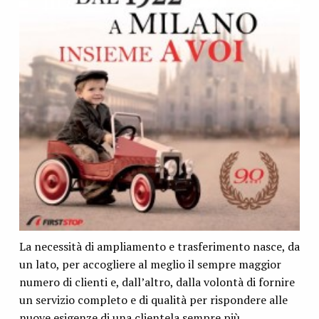
La necessità di ampliamento e trasferimento nasce, da
un lato, per accogliere al meglio il sempre maggior
numero di clienti e, dall’altro, dalla volontà di fornire
un servizio completo e di qualità per rispondere alle
nuove esigenze di una clientela sempre più