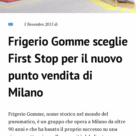
5 Novembre 2015 di
Frigerio Gomme sceglie
First Stop per il nuovo
punto vendita di
Milano
Frigerio Gomme, nome storico nel mondo del
pneumatico, è un gruppo che opera a Milano da oltre
90 anni e che ha basato il proprio successo su una