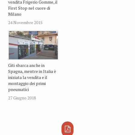
vendita Frigerio Gomme, il
First Stop nel cuore di
Milano
24 Novembre 2015
Giti sbarca anche in
Spagna, mentre in Italia è
iniziata la vendita e il
montaggio dei primi
pneumatici
27 Giugno 2018