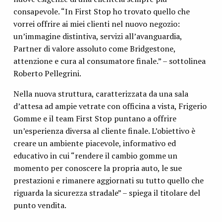
consapevole. “In First Stop ho trovato quello che
vorrei offrire ai miei clienti nel nuovo negozio:
un’immagine distintiva, servizi all’avanguardia,
Partner di valore assoluto come Bridgestone,
attenzione e cura al consumatore finale.” – sottolinea
Roberto Pellegrini.
Nella nuova struttura, caratterizzata da una sala
d’attesa ad ampie vetrate con officina a vista, Frigerio
Gomme e il team First Stop puntano a offrire
un’esperienza diversa al cliente finale. L’obiettivo è
creare un ambiente piacevole, informativo ed
educativo in cui “rendere il cambio gomme un
momento per conoscere la propria auto, le sue
prestazioni e rimanere aggiornati su tutto quello che
riguarda la sicurezza stradale” – spiega il titolare del
punto vendita.