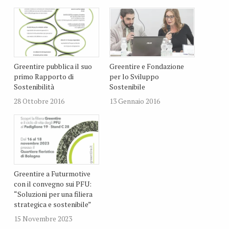
Greentire pubblica il suo
Greentire e Fondazione
primo Rapporto di
per lo Sviluppo
Sostenibilità
Sostenibile
28 Ottobre 2016
13 Gennaio 2016
Greentire a Futurmotive
con il convegno sui PFU:
“Soluzioni per una filiera
strategica e sostenibile”
15 Novembre 2023