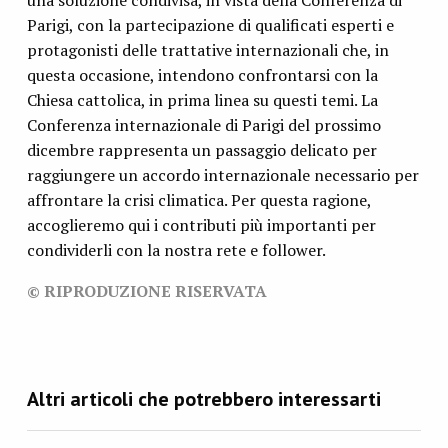
una soluzione condivisa, in vista della Conferenza di
Parigi, con la partecipazione di qualificati esperti e
protagonisti delle trattative internazionali che, in
questa occasione, intendono confrontarsi con la
Chiesa cattolica, in prima linea su questi temi. La
Conferenza internazionale di Parigi del prossimo
dicembre rappresenta un passaggio delicato per
raggiungere un accordo internazionale necessario per
affrontare la crisi climatica. Per questa ragione,
accoglieremo qui i contributi più importanti per
condividerli con la nostra rete e follower.
© RIPRODUZIONE RISERVATA