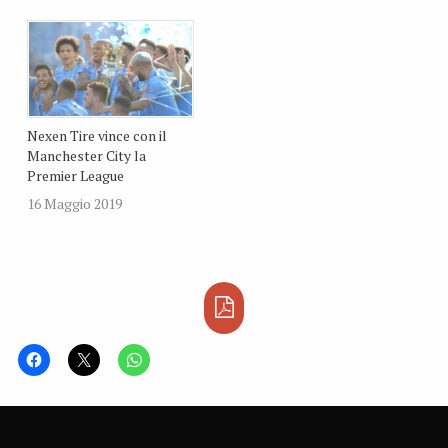
Nexen Tire vince con il
Manchester City la
Premier League
16 Maggio 2019