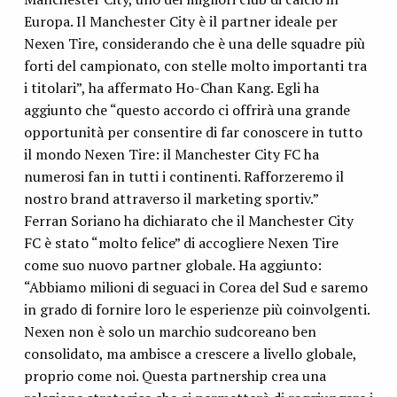
Europa. Il Manchester City è il partner ideale per
Nexen Tire, considerando che è una delle squadre più
forti del campionato, con stelle molto importanti tra
i titolari”, ha affermato Ho-Chan Kang. Egli ha
aggiunto che “questo accordo ci offrirà una grande
opportunità per consentire di far conoscere in tutto
il mondo Nexen Tire: il Manchester City FC ha
numerosi fan in tutti i continenti. Rafforzeremo il
nostro brand attraverso il marketing sportiv.”
Ferran Soriano ha dichiarato che il Manchester City
FC è stato “molto felice” di accogliere Nexen Tire
come suo nuovo partner globale. Ha aggiunto:
“Abbiamo milioni di seguaci in Corea del Sud e saremo
in grado di fornire loro le esperienze più coinvolgenti.
Nexen non è solo un marchio sudcoreano ben
consolidato, ma ambisce a crescere a livello globale,
proprio come noi. Questa partnership crea una