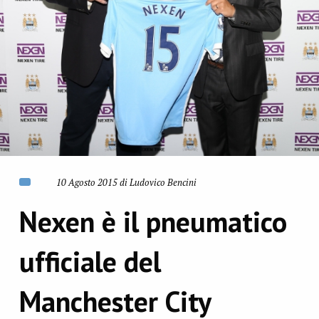
10 Agosto 2015 di Ludovico Bencini
Nexen è il pneumatico
ufficiale del
Manchester City