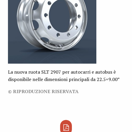
La nuova ruota SLT 2907 per autocarri e autobus è
disponibile nelle dimensioni principali da 22.5×9.00”
© RIPRODUZIONE RISERVATA