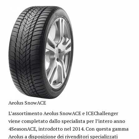
Aeolus SnowACE
L’assortimento Aeolus SnowACE e ICEChallenger
viene completato dallo specialista per l’intero anno
4SeasonACE, introdotto nel 2014. Con questa gamma
Aeolus a disposizione dei rivenditori specializzati