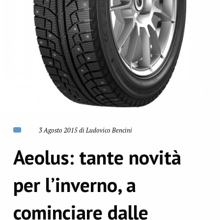
3 Agosto 2015 di Ludovico Bencini
Aeolus: tante novità
per l’inverno, a
cominciare dalle