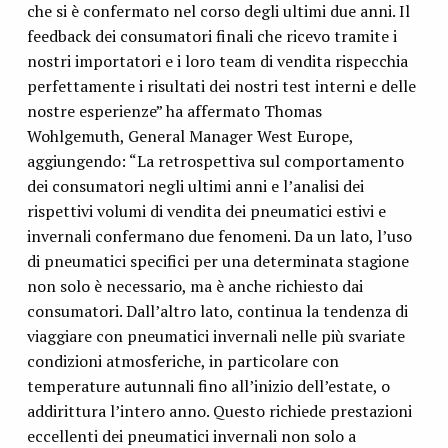
che si è confermato nel corso degli ultimi due anni. Il
feedback dei consumatori finali che ricevo tramite i
nostri importatori e i loro team di vendita rispecchia
perfettamente i risultati dei nostri test interni e delle
nostre esperienze” ha affermato Thomas
Wohlgemuth, General Manager West Europe,
aggiungendo: “La retrospettiva sul comportamento
dei consumatori negli ultimi anni e l’analisi dei
rispettivi volumi di vendita dei pneumatici estivi e
invernali confermano due fenomeni. Da un lato, l’uso
di pneumatici specifici per una determinata stagione
non solo è necessario, ma è anche richiesto dai
consumatori. Dall’altro lato, continua la tendenza di
viaggiare con pneumatici invernali nelle più svariate
condizioni atmosferiche, in particolare con
temperature autunnali fino all’inizio dell’estate, o
addirittura l’intero anno. Questo richiede prestazioni
eccellenti dei pneumatici invernali non solo a