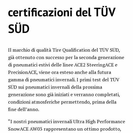
certificazioni del TÜV
SÜD
Il marchio di qualità Tire Qualification del TÜV SÜD,
già ottenuto con successo per la seconda generazione
di pneumatici estivi delle linee ACE2 SteeringACE e
PrecisionACE, viene ora esteso anche alla futura
gamma di pneumatici invernali. I primi test del TÜV
SÜD sui pneumatici invernali della prossima
generazione sono già iniziati e verranno completati,
condizioni atmosferiche permettendo, prima della
fine dell’anno.
“I nostri pneumatici invernali Ultra High Performance
SnowACE AW03 rappresentano un ottimo prodotto,