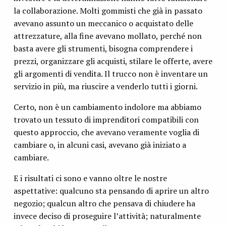
la collaborazione. Molti gommisti che già in passato
avevano assunto un meccanico o acquistato delle
attrezzature, alla fine avevano mollato, perché non
basta avere gli strumenti, bisogna comprendere i
prezzi, organizzare gli acquisti, stilare le offerte, avere
gli argomenti di vendita. Il trucco non è inventare un
servizio in più, ma riuscire a venderlo tutti i giorni.
Certo, non è un cambiamento indolore ma abbiamo
trovato un tessuto di imprenditori compatibili con
questo approccio, che avevano veramente voglia di
cambiare o, in alcuni casi, avevano già iniziato a
cambiare.
E i risultati ci sono e vanno oltre le nostre
aspettative: qualcuno sta pensando di aprire un altro
negozio; qualcun altro che pensava di chiudere ha
invece deciso di proseguire l’attività; naturalmente