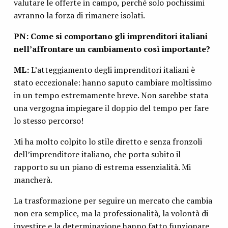
valutare le offerte in campo, perché solo pochissimi
avranno la forza di rimanere isolati.
PN: Come si comportano gli imprenditori italiani
nell’affrontare un cambiamento così importante?
ML:
L’atteggiamento degli imprenditori italiani è
stato eccezionale: hanno saputo cambiare moltissimo
in un tempo estremamente breve. Non sarebbe stata
una vergogna impiegare il doppio del tempo per fare
lo stesso percorso!
Mi ha molto colpito lo stile diretto e senza fronzoli
dell’imprenditore italiano, che porta subito il
rapporto su un piano di estrema essenzialità. Mi
mancherà.
La trasformazione per seguire un mercato che cambia
non era semplice, ma la professionalità, la volontà di
investire e la determinazione hanno fatto funzionare