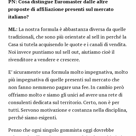
PN: Cosa distingue Euromaster dalle altre
proposte di affiliazione presenti sul mercato
italiano?
ML:
La nostra formula è abbastanza diversa da quelle
tradizionali, che sono più orientate al sell in perché la
Casa si tutela acquisendo le quote e i canali di vendita.
Noi invece puntiamo sul sell out, aiutiamo cioè il
rivenditore a vendere e crescere.
E’ sicuramente una formula molto impegnativa, molto
più impegnativa di quelle presenti sul mercato che
non fanno nemmeno pagare una fee. In cambio però
offriamo molto e siamo gli unici ad avere una rete di
consulenti dedicata sul territorio. Certo, non è per
tutti. Servono motivazione e costanza nella disciplina,
perché siamo esigenti.
Penso che ogni singolo gommista oggi dovrebbe