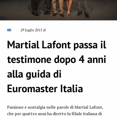
29 Luglio 2015 di
Martial Lafont passa il
testimone dopo 4 anni
alla guida di
Euromaster Italia
Passione e nostalgia nelle parole di Martial Lafont,
che per quattro anni ha diretto la filiale italiana di