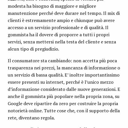
modesta ha bisogno di maggiore e migliore
manutenzione perché deve durare nel tempo. Il mix di
clienti è estremamente ampio e chiunque può avere
accesso a un servizio professionale e di qualità. Il
gommista ha il dovere di proporre a tutti i propri
servizi, senza mettersi nella testa del cliente e senza
alcun tipo di pregiudizio.
Il consumatore sta cambiando: non accetta più poca
trasparenza nei prezzi, la mancanza di informazione o
un servizio di bassa qualità. E’ inoltre importantissimo
essere presenti su internet, perché è l’unico mezzo
d’informazione considerato dalle nuove generazioni. E
anche il gommista più popolare nella propria zona, su
Google deve ripartire da zero per costruire la propria
notorietà online. Tutte cose che, con il supporto della
rete, diventano regola.