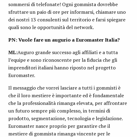
sommersi di telefonate! Ogni gommista dovrebbe
sfruttare un paio di ore per informarsi, chiamare uno
dei nostri 13 consulenti sul territorio e farsi spiegare
quali sono le opportunità del network.
PN: Vuole fare un augurio a Euromaster Italia?
ML:
Auguro grande successo agli affiliati e a tutta
l’equipe e sono riconoscente per la fiducia che gli
imprenditori italiani hanno riposto nel progetto
Euromaster.
Il messaggio che vorrei lasciare a tutti i gommisti è
che il loro mestiere è importante ed è fondamentale
che la professionalità rimanga elevata, per affrontare
un futuro sempre più complesso, in termini di
prodotto, segmentazione, tecnologia e legislazione.
Euromaster nasce proprio per garantire che il
mestiere di gommista rimanga vincente per le