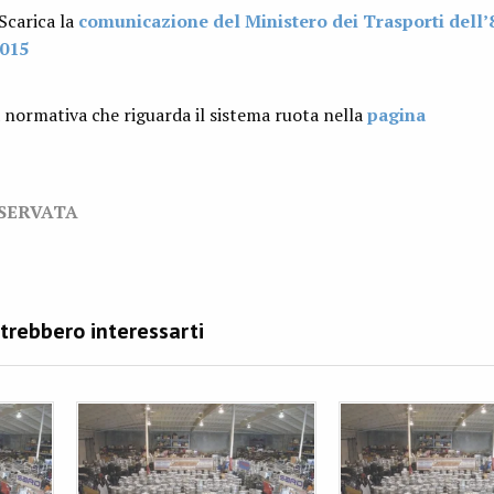
carica la
comunicazione del Ministero dei Trasporti dell’
015
 normativa che riguarda il sistema ruota nella
pagina
ISERVATA