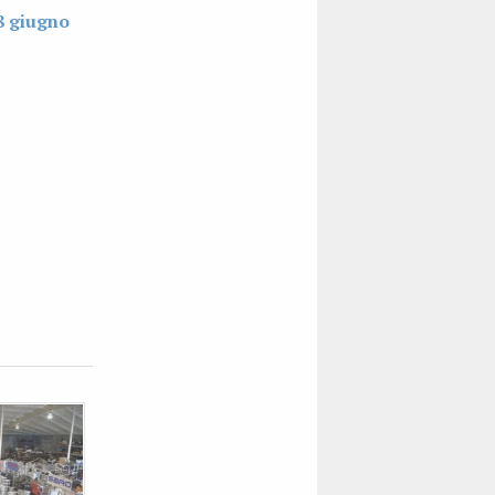
8 giugno