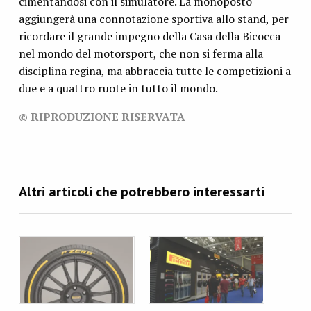
cimentandosi con il simulatore. La monoposto
aggiungerà una connotazione sportiva allo stand, per
ricordare il grande impegno della Casa della Bicocca
nel mondo del motorsport, che non si ferma alla
disciplina regina, ma abbraccia tutte le competizioni a
due e a quattro ruote in tutto il mondo.
© RIPRODUZIONE RISERVATA