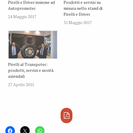
Pirelli e Driver insieme ad
Prodotti e servizi su
Autopromotec
misura nello stand di
Pirelli e Driver
24 Maggio 2017
31 Maggio 2017
Pirelli al Transpotec:
prodotti, servizi e novità
aziendali
27 Aprile 2015