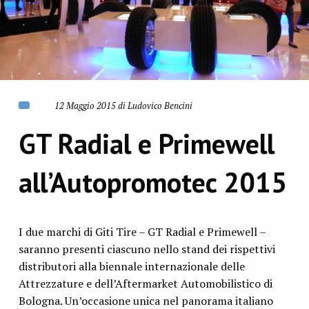
12 Maggio 2015 di Ludovico Bencini
GT Radial e Primewell
all’Autopromotec 2015
I due marchi di Giti Tire – GT Radial e Primewell –
saranno presenti ciascuno nello stand dei rispettivi
distributori alla biennale internazionale delle
Attrezzature e dell’Aftermarket Automobilistico di
Bologna. Un’occasione unica nel panorama italiano