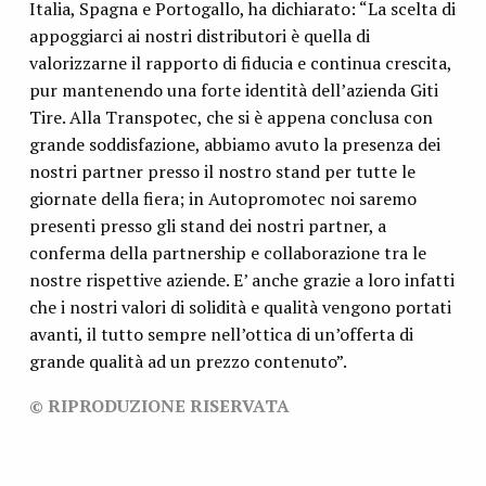
Italia, Spagna e Portogallo, ha dichiarato: “La scelta di
appoggiarci ai nostri distributori è quella di
valorizzarne il rapporto di fiducia e continua crescita,
pur mantenendo una forte identità dell’azienda Giti
Tire. Alla Transpotec, che si è appena conclusa con
grande soddisfazione, abbiamo avuto la presenza dei
nostri partner presso il nostro stand per tutte le
giornate della fiera; in Autopromotec noi saremo
presenti presso gli stand dei nostri partner, a
conferma della partnership e collaborazione tra le
nostre rispettive aziende. E’ anche grazie a loro infatti
che i nostri valori di solidità e qualità vengono portati
avanti, il tutto sempre nell’ottica di un’offerta di
grande qualità ad un prezzo contenuto”.
© RIPRODUZIONE RISERVATA