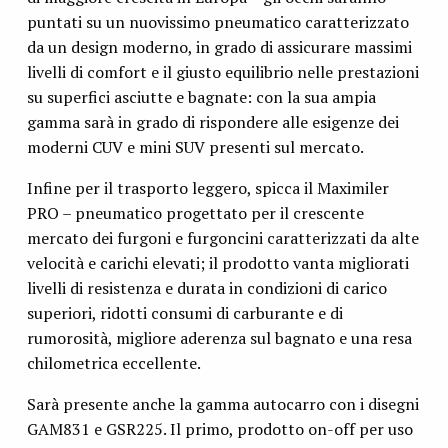
puntati su un nuovissimo pneumatico caratterizzato
da un design moderno, in grado di assicurare massimi
livelli di comfort e il giusto equilibrio nelle prestazioni
su superfici asciutte e bagnate: con la sua ampia
gamma sarà in grado di rispondere alle esigenze dei
moderni CUV e mini SUV presenti sul mercato.
Infine per il trasporto leggero, spicca il Maximiler
PRO – pneumatico progettato per il crescente
mercato dei furgoni e furgoncini caratterizzati da alte
velocità e carichi elevati; il prodotto vanta migliorati
livelli di resistenza e durata in condizioni di carico
superiori, ridotti consumi di carburante e di
rumorosità, migliore aderenza sul bagnato e una resa
chilometrica eccellente.
Sarà presente anche la gamma autocarro con i disegni
GAM831 e GSR225. Il primo, prodotto on-off per uso