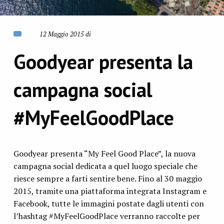
12 Maggio 2015 di
Goodyear presenta la
campagna social
#MyFeelGoodPlace
Goodyear presenta “My Feel Good Place”, la nuova
campagna social dedicata a quel luogo speciale che
riesce sempre a farti sentire bene. Fino al 30 maggio
2015, tramite una piattaforma integrata Instagram e
Facebook, tutte le immagini postate dagli utenti con
l’hashtag #MyFeelGoodPlace verranno raccolte per