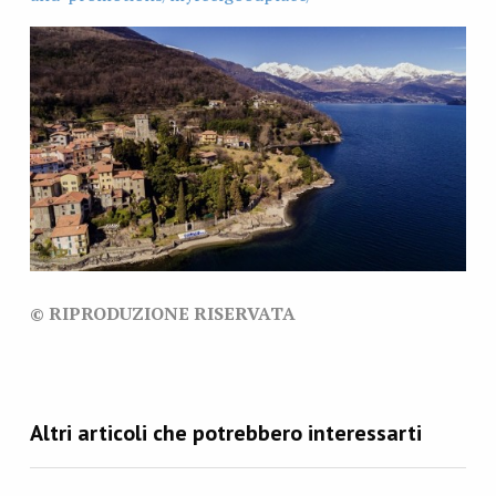
© RIPRODUZIONE RISERVATA