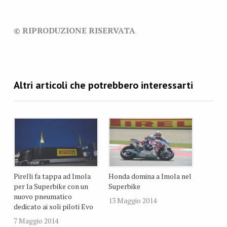
© RIPRODUZIONE RISERVATA
Pirelli fa tappa ad Imola
Honda domina a Imola nel
per la Superbike con un
Superbike
nuovo pneumatico
13 Maggio 2014
dedicato ai soli piloti Evo
7 Maggio 2014