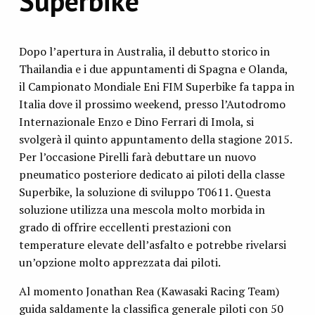
Superbike
Dopo l’apertura in Australia, il debutto storico in
Thailandia e i due appuntamenti di Spagna e Olanda,
il Campionato Mondiale Eni FIM Superbike fa tappa in
Italia dove il prossimo weekend, presso l’Autodromo
Internazionale Enzo e Dino Ferrari di Imola, si
svolgerà il quinto appuntamento della stagione 2015.
Per l’occasione Pirelli farà debuttare un nuovo
pneumatico posteriore dedicato ai piloti della classe
Superbike, la soluzione di sviluppo T0611. Questa
soluzione utilizza una mescola molto morbida in
grado di offrire eccellenti prestazioni con
temperature elevate dell’asfalto e potrebbe rivelarsi
un’opzione molto apprezzata dai piloti.
Al momento Jonathan Rea (Kawasaki Racing Team)
guida saldamente la classifica generale piloti con 50