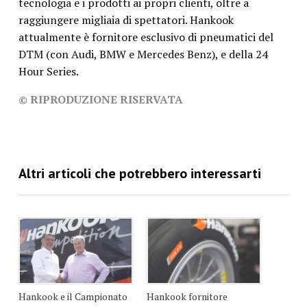
tecnologia e i prodotti ai propri clienti, oltre a
raggiungere migliaia di spettatori. Hankook
attualmente è fornitore esclusivo di pneumatici del
DTM (con Audi, BMW e Mercedes Benz), e della 24
Hour Series.
© RIPRODUZIONE RISERVATA
Hankook e il Campionato
Hankook fornitore