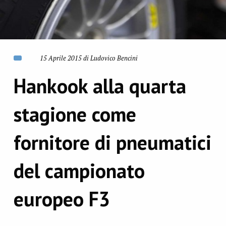
15 Aprile 2015 di Ludovico Bencini
Hankook alla quarta
stagione come
fornitore di pneumatici
del campionato
europeo F3