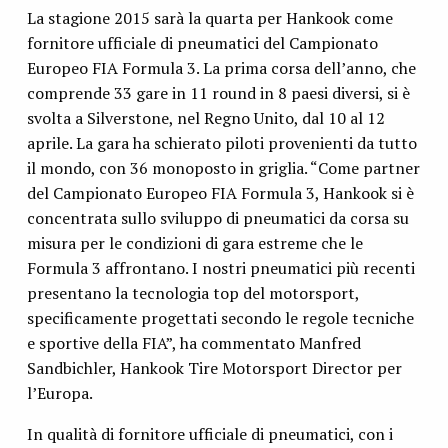
La stagione 2015 sarà la quarta per Hankook come
fornitore ufficiale di pneumatici del Campionato
Europeo FIA Formula 3. La prima corsa dell’anno, che
comprende 33 gare in 11 round in 8 paesi diversi, si è
svolta a Silverstone, nel Regno Unito, dal 10 al 12
aprile. La gara ha schierato piloti provenienti da tutto
il mondo, con 36 monoposto in griglia. “Come partner
del Campionato Europeo FIA Formula 3, Hankook si è
concentrata sullo sviluppo di pneumatici da corsa su
misura per le condizioni di gara estreme che le
Formula 3 affrontano. I nostri pneumatici più recenti
presentano la tecnologia top del motorsport,
specificamente progettati secondo le regole tecniche
e sportive della FIA”, ha commentato Manfred
Sandbichler, Hankook Tire Motorsport Director per
l’Europa.
In qualità di fornitore ufficiale di pneumatici, con i