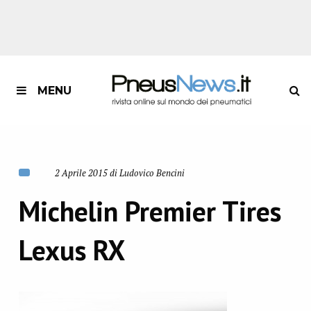
MENU
2 Aprile 2015 di Ludovico Bencini
Michelin Premier Tires
Lexus RX