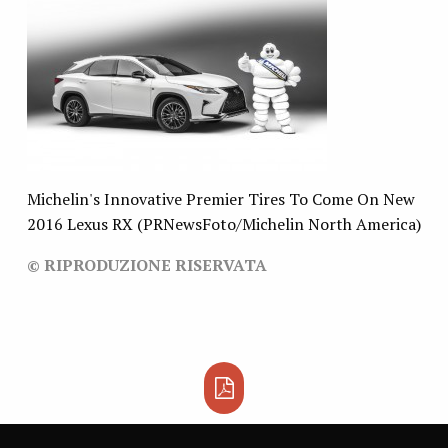
Michelin's Innovative Premier Tires To Come On New
2016 Lexus RX (PRNewsFoto/Michelin North America)
© RIPRODUZIONE RISERVATA