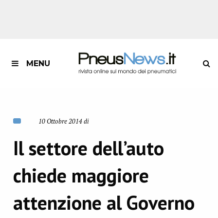
MENU
10 Ottobre 2014 di
Il settore dell’auto
chiede maggiore
attenzione al Governo