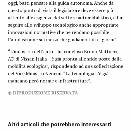
oggi, basti pensare alla guida autonoma. Anche da
questo punto di vista il legislatore deve essere più
attento alle esigenze del settore automobilistico, e far
seguire allo sviluppo tecnologico anche appropriate
innovazioni normative che ne rendano possibile
l’applicazione sui mezzi che guidiamo tutti i giorni”.
“L’industria dell’auto – ha concluso Bruno Mattucci,
AD di Nissan Italia – è già pronta alle sfide poste dalla
mobilità ecologica”, rispondendo ad una sollecitazione
del Vice Ministro Nencini. “La tecnologia c’è già,
mancano però norme e infrastrutture”.
© RIPRODUZIONE RISERVATA