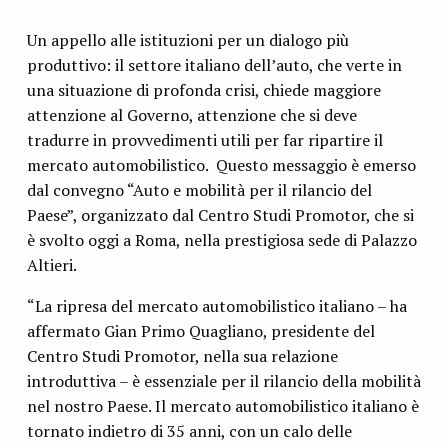
Un appello alle istituzioni per un dialogo più
produttivo: il settore italiano dell’auto, che verte in
una situazione di profonda crisi, chiede maggiore
attenzione al Governo, attenzione che si deve
tradurre in provvedimenti utili per far ripartire il
mercato automobilistico. Questo messaggio è emerso
dal convegno “Auto e mobilità per il rilancio del
Paese”, organizzato dal Centro Studi Promotor, che si
è svolto oggi a Roma, nella prestigiosa sede di Palazzo
Altieri.
“La ripresa del mercato automobilistico italiano – ha
affermato Gian Primo Quagliano, presidente del
Centro Studi Promotor, nella sua relazione
introduttiva – è essenziale per il rilancio della mobilità
nel nostro Paese. Il mercato automobilistico italiano è
tornato indietro di 35 anni, con un calo delle