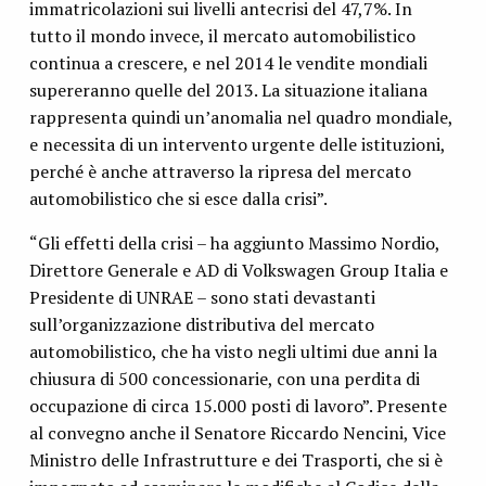
immatricolazioni sui livelli antecrisi del 47,7%. In
tutto il mondo invece, il mercato automobilistico
continua a crescere, e nel 2014 le vendite mondiali
supereranno quelle del 2013. La situazione italiana
rappresenta quindi un’anomalia nel quadro mondiale,
e necessita di un intervento urgente delle istituzioni,
perché è anche attraverso la ripresa del mercato
automobilistico che si esce dalla crisi”.
“Gli effetti della crisi – ha aggiunto Massimo Nordio,
Direttore Generale e AD di Volkswagen Group Italia e
Presidente di UNRAE – sono stati devastanti
sull’organizzazione distributiva del mercato
automobilistico, che ha visto negli ultimi due anni la
chiusura di 500 concessionarie, con una perdita di
occupazione di circa 15.000 posti di lavoro”. Presente
al convegno anche il Senatore Riccardo Nencini, Vice
Ministro delle Infrastrutture e dei Trasporti, che si è