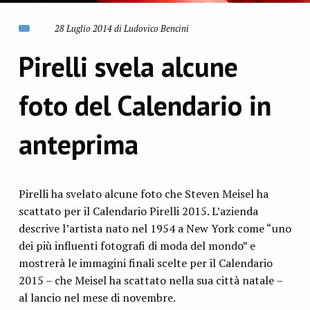
28 Luglio 2014 di Ludovico Bencini
Pirelli svela alcune
foto del Calendario in
anteprima
Pirelli ha svelato alcune foto che Steven Meisel ha
scattato per il Calendario Pirelli 2015. L’azienda
descrive l’artista nato nel 1954 a New York come “uno
dei più influenti fotografi di moda del mondo” e
mostrerà le immagini finali scelte per il Calendario
2015 – che Meisel ha scattato nella sua città natale –
al lancio nel mese di novembre.