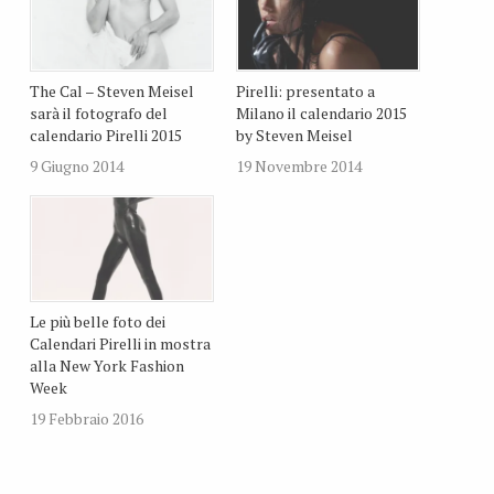
The Cal – Steven Meisel
Pirelli: presentato a
sarà il fotografo del
Milano il calendario 2015
calendario Pirelli 2015
by Steven Meisel
9 Giugno 2014
19 Novembre 2014
Le più belle foto dei
Calendari Pirelli in mostra
alla New York Fashion
Week
19 Febbraio 2016