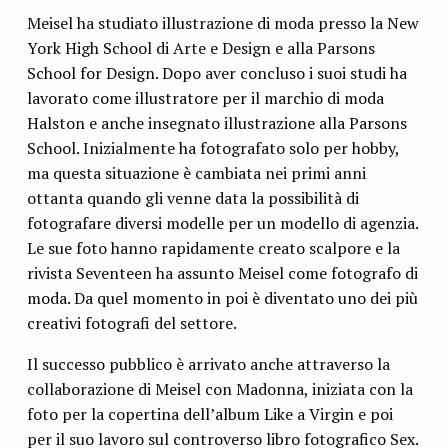
Meisel ha studiato illustrazione di moda presso la New
York High School di Arte e Design e alla Parsons
School for Design. Dopo aver concluso i suoi studi ha
lavorato come illustratore per il marchio di moda
Halston e anche insegnato illustrazione alla Parsons
School. Inizialmente ha fotografato solo per hobby,
ma questa situazione è cambiata nei primi anni
ottanta quando gli venne data la possibilità di
fotografare diversi modelle per un modello di agenzia.
Le sue foto hanno rapidamente creato scalpore e la
rivista Seventeen ha assunto Meisel come fotografo di
moda. Da quel momento in poi è diventato uno dei più
creativi fotografi del settore.
Il successo pubblico è arrivato anche attraverso la
collaborazione di Meisel con Madonna, iniziata con la
foto per la copertina dell’album Like a Virgin e poi
per il suo lavoro sul controverso libro fotografico Sex.